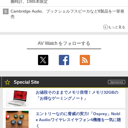
腕時計。1985本限定
Cambridge Audio、ブックシェルフスピーカなど8製品を一挙発
売
もっと見る
AV Watch をフォローする
Special Site
お値段そのままでメモリ倍増！メモリ32GBの
「お得なゲーミングノート」
エントリーなのに脅威の実力!「Osprey」Nobl
e Audioワイヤレスイヤフォン4機種を一気に聴
く