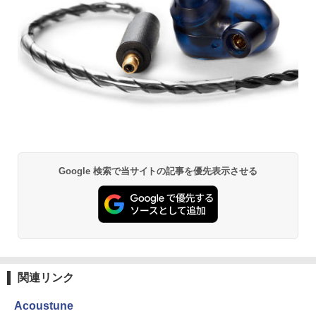
Google 検索で当サイトの記事を優先表示させる
関連リンク
Acoustune