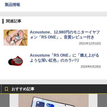
製品情報
関連記事
Acoustune、12,980円のモニターイヤフ
ォン「RS ONE」。音質レビュー付き
2021年12月10日
Acoustune「RS ONE」に「燃え上がる
ような深い紅色」のカラバリ
2024年6月28日
おすすめ記事