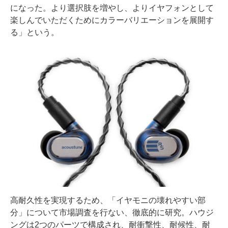
になった。より選択肢を増やし、よりイヤフォンとして
楽しんでいただくためにカラーバリエーションを展開す
る」という。
高耐久性を実現するため、「イヤモニの壊れやすい部
分」について市場調査を行ない、徹底的に研究。ハウジ
ングは2つのパーツで構成され、耐衝撃性、耐候性、耐