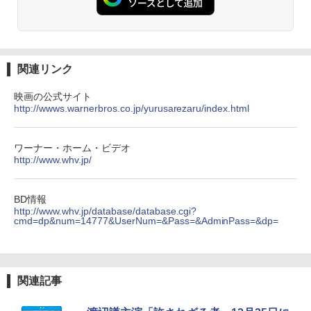
関連リンク
映画の公式サイト
http://wwws.warnerbros.co.jp/yurusarezaru/index.html
ワーナー・ホーム・ビデオ
http://www.whv.jp/
BD情報
http://www.whv.jp/database/database.cgi?
cmd=dp&num=14777&UserNum=&Pass=&AdminPass=&dp=
関連記事