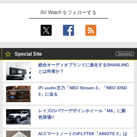
AV Watch をフォローする
Special Site
総合オーディオブランドに進化するSHANLING
とは何者か？
iFi audio主力「NEO Stream 3」「NEO iDSD
3」に迫る
レイズのパワーデザインホイール「M6」に新
色登場!!
AIスマートノートのiFLYTEK「AINOTE 2」は