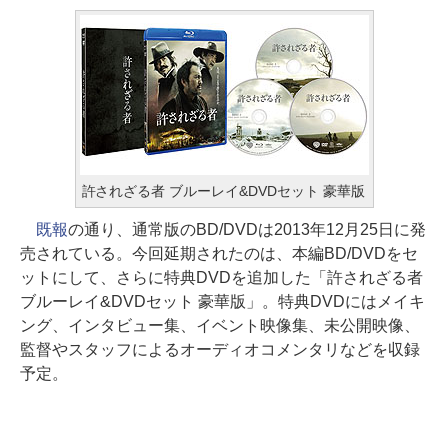
許されざる者 ブルーレイ&DVDセット 豪華版
既報
の通り、通常版のBD/DVDは2013年12月25日に発
売されている。今回延期されたのは、本編BD/DVDをセ
ットにして、さらに特典DVDを追加した「許されざる者
ブルーレイ&DVDセット 豪華版」。特典DVDにはメイキ
ング、インタビュー集、イベント映像集、未公開映像、
監督やスタッフによるオーディオコメンタリなどを収録
予定。