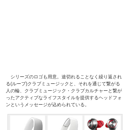
シリーズのロゴも用意。途切れることなく繰り返され
る(ループ)クラブミュージックと、それを通じて繋がる
人の輪、クラブミュージック・クラブカルチャーと繋が
ったアクティブなライフスタイルを提供するヘッドフォ
ンというメッセージが込められている。