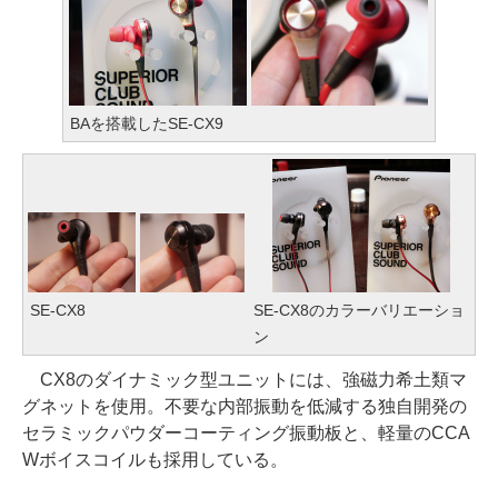
BAを搭載したSE-CX9
SE-CX8
SE-CX8のカラーバリエーショ
ン
CX8のダイナミック型ユニットには、強磁力希土類マ
グネットを使用。不要な内部振動を低減する独自開発の
セラミックパウダーコーティング振動板と、軽量のCCA
Wボイスコイルも採用している。