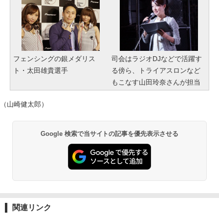
フェンシングの銀メダリス
司会はラジオDJなどで活躍す
ト・太田雄貴選手
る傍ら、トライアスロンなど
もこなす山田玲奈さんが担当
（山崎健太郎）
Google 検索で当サイトの記事を優先表示させる
関連リンク