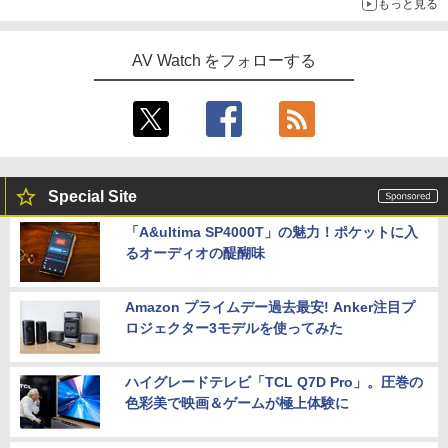
もっと見る
AV Watch をフォローする
Special Site
「A&ultima SP4000T」の魅力！ポケットに入
るオーディオの醍醐味
Amazon プライムデー過去最安! Anker注目プ
ロジェクター3モデルを使ってみた
ハイグレードテレビ「TCL Q7D Pro」。圧巻の
色彩美で映画＆ゲームが極上体験に