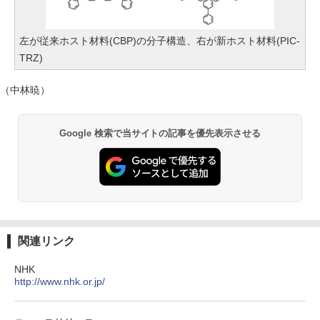
左が従来ホスト材料(CBP)の分子構造、右が新ホスト材料(PIC-
TRZ)
（中林暁）
Google 検索で当サイトの記事を優先表示させる
関連リンク
NHK
http://www.nhk.or.jp/