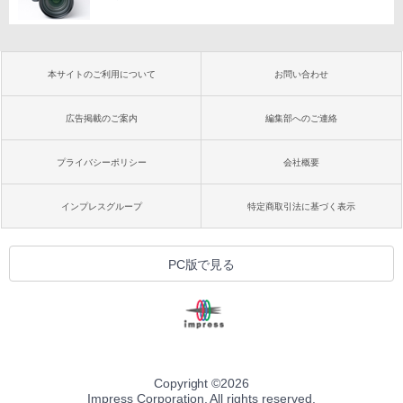
本サイトのご利用について
お問い合わせ
広告掲載のご案内
編集部へのご連絡
プライバシーポリシー
会社概要
インプレスグループ
特定商取引法に基づく表示
PC版で見る
Copyright ©
2026
Impress Corporation. All rights reserved.