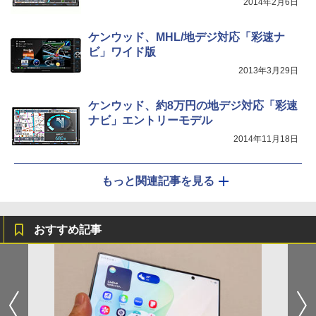
2014年2月6日
ケンウッド、MHL/地デジ対応「彩速ナ
ビ」ワイド版
2013年3月29日
ケンウッド、約8万円の地デジ対応「彩速
ナビ」エントリーモデル
2014年11月18日
もっと関連記事を見る
おすすめ記事