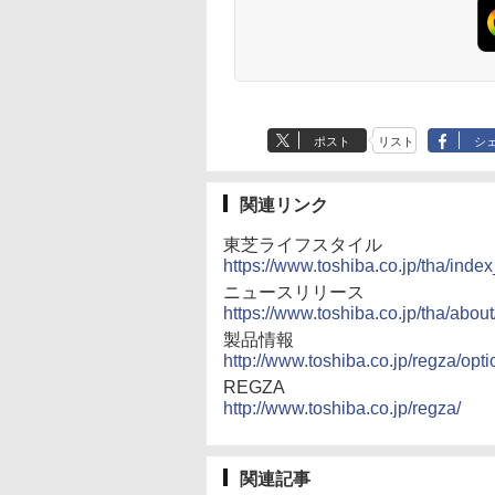
ポスト
リスト
シ
関連リンク
東芝ライフスタイル
https://www.toshiba.co.jp/tha/index
ニュースリリース
https://www.toshiba.co.jp/tha/abou
製品情報
http://www.toshiba.co.jp/regza/opt
REGZA
http://www.toshiba.co.jp/regza/
関連記事