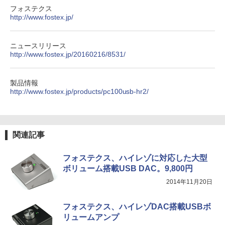
フォステクス
http://www.fostex.jp/
ニュースリリース
http://www.fostex.jp/20160216/8531/
製品情報
http://www.fostex.jp/products/pc100usb-hr2/
関連記事
フォステクス、ハイレゾに対応した大型
ボリューム搭載USB DAC。9,800円
2014年11月20日
フォステクス、ハイレゾDAC搭載USBボ
リュームアンプ