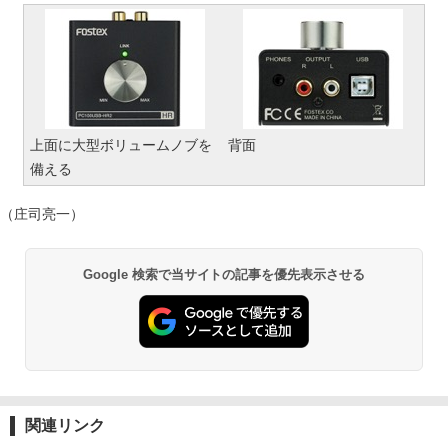
上面に大型ボリュームノブを
背面
備える
（庄司亮一）
Google 検索で当サイトの記事を優先表示させる
関連リンク