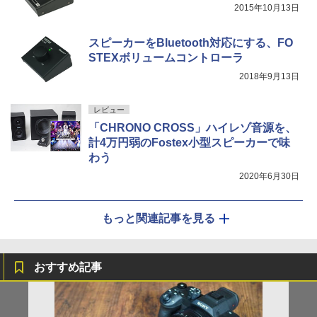
2015年10月13日
スピーカーをBluetooth対応にする、FO
STEXボリュームコントローラ
2018年9月13日
レビュー
「CHRONO CROSS」ハイレゾ音源を、
計4万円弱のFostex小型スピーカーで味
わう
2020年6月30日
もっと関連記事を見る
おすすめ記事