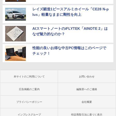
レイズ鍛造1ピースアルミホイール「CE28 N-p
lus」軽量なままに剛性を向上
AIスマートノートのiFLYTEK「AINOTE 2」は
なぜ魅力的なのか？
性能の良いお得な中古PC情報はこのページで
チェック！
本サイトのご利用について
お問い合わせ
広告掲載のご案内
編集部へのご連絡
プライバシーポリシー
会社概要
インプレスグループ
特定商取引法に基づく表示