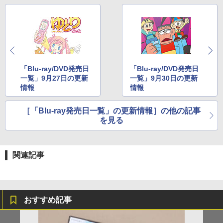
「Blu-ray/DVD発売日
「Blu-ray/DVD発売日
一覧」9月27日の更新
一覧」9月30日の更新
情報
情報
［「Blu-ray発売日一覧」の更新情報］の他の記事
を見る
関連記事
おすすめ記事