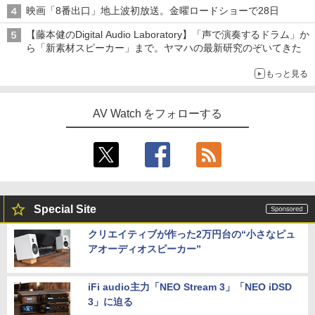
映画「8番出口」地上波初放送。金曜ロードショーで28日
【藤本健のDigital Audio Laboratory】「声で演奏するドラム」か
ら「新素材スピーカー」まで。ヤマハの最新研究のぞいてきた
もっと見る
AV Watch をフォローする
Special Site
クリエイティブが作った2万円台の“小さなピュ
アオーディオスピーカー”
iFi audio主力「NEO Stream 3」「NEO iDSD
3」に迫る