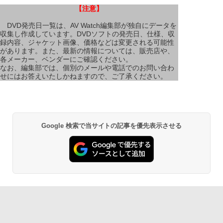
【注意】
DVD発売日一覧は、AV Watch編集部が独自にデータを
収集し作成しています。DVDソフトの発売日、仕様、収
録内容、ジャケット画像、価格などは変更される可能性
があります。また、最新の情報については、販売店や、
各メーカー、ベンダーにご確認ください。
なお、編集部では、個別のメールや電話でのお問い合わ
せにはお答えいたしかねますので、ご了承ください。
Google 検索で当サイトの記事を優先表示させる