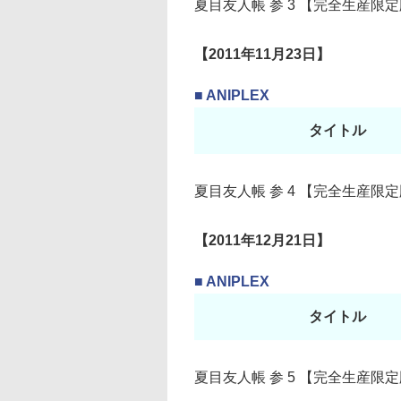
夏目友人帳 参 3 【完全生産限
【2011年11月23日】
■ ANIPLEX
タイトル
夏目友人帳 参 4 【完全生産限
【2011年12月21日】
■ ANIPLEX
タイトル
夏目友人帳 参 5 【完全生産限