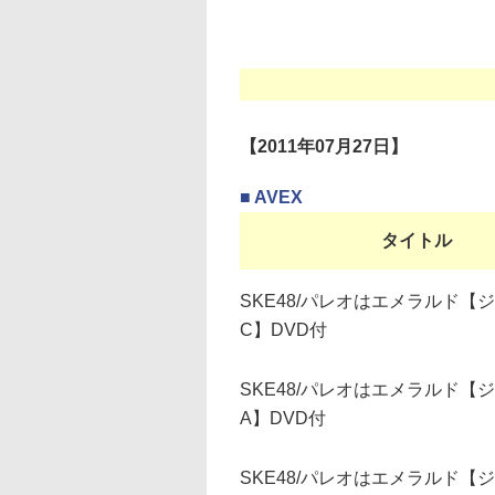
【2011年07月27日】
■ AVEX
タイトル
SKE48/パレオはエメラルド【
C】DVD付
SKE48/パレオはエメラルド【
A】DVD付
SKE48/パレオはエメラルド【