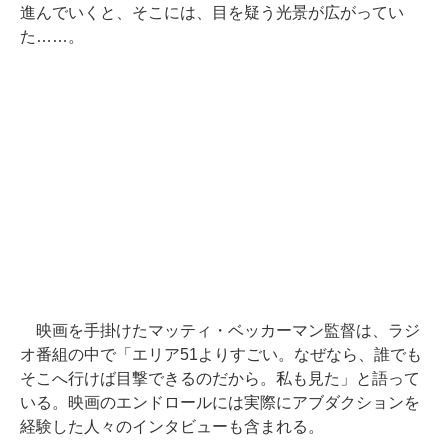
進んでいくと、そこには、目を疑う光景が広がってい
た……。
映画を手掛けたマッティ・ベッカーマン監督は、ラジ
オ番組の中で「エリア51よりすごい。なぜなら、誰でも
そこへ行けば目撃できるのだから。私も見た」と語って
いる。映画のエンドロールには実際にアブダクションを
経験した人々のインタビューも含まれる。