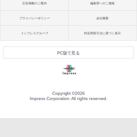
広告掲載のご案内
編集部へのご連絡
プライバシーポリシー
会社概要
インプレスグループ
特定商取引法に基づく表示
PC版で見る
Copyright ©
2026
Impress Corporation. All rights reserved.