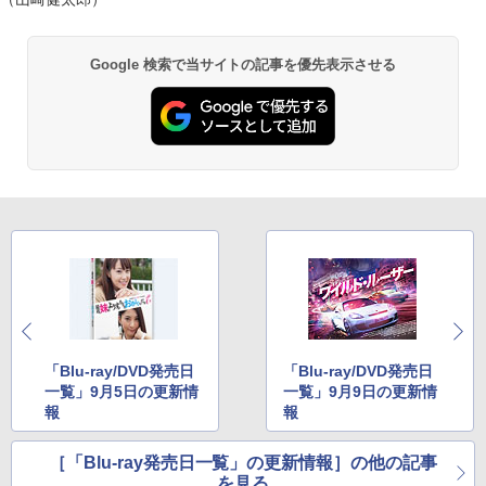
Google 検索で当サイトの記事を優先表示させる
「Blu-ray/DVD発売日
「Blu-ray/DVD発売日
一覧」9月5日の更新情
一覧」9月9日の更新情
報
報
［「Blu-ray発売日一覧」の更新情報］の他の記事
を見る