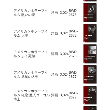
アメリカンホラーフイ
BWD-
洋画
3,024
ルム 呪いの家
2676
アメリカンホラーフイ
BWD-
洋画
3,024
ルム 大鴉
2682
アメリカンホラーフイ
BWD-
洋画
3,024
ルム 歩く死骸
2678
アメリカンホラーフイ
BWD-
洋画
3,024
ルム 悪魔の人形
2677
アメリカンホラーフイ
BWD-
ルム 狂恋:魔人ゴーゴル
洋画
3,024
2679
博士