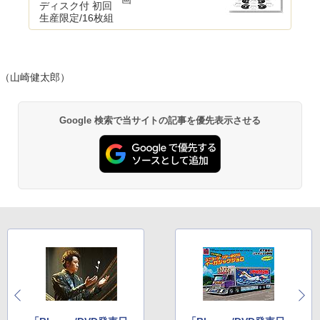
ディスク付 初回
生産限定/16枚組
（山崎健太郎）
Google 検索で当サイトの記事を優先表示させる