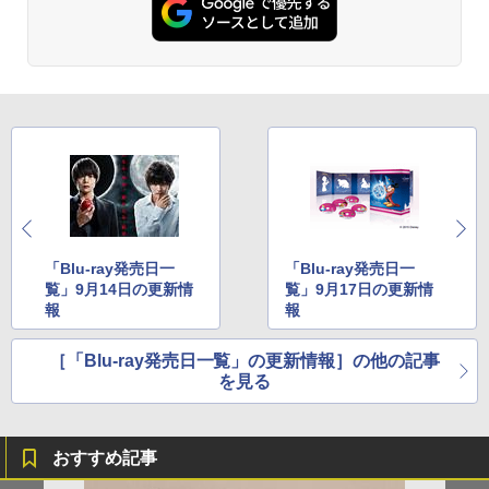
「Blu-ray発売日一
「Blu-ray発売日一
覧」9月14日の更新情
覧」9月17日の更新情
報
報
［「Blu-ray発売日一覧」の更新情報］の他の記事
を見る
おすすめ記事