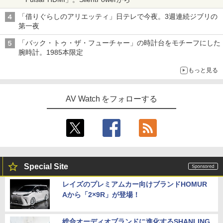
「借りぐらしのアリエッティ」日テレで今夜。3週連続ジブリの
第一夜
「バック・トゥ・ザ・フューチャー」の時計台をモチーフにした
腕時計。1985本限定
もっと見る
AV Watch をフォローする
Special Site
レイズのプレミアムカー向けブランドHOMUR
Aから「2×9R」が登場！
総合オーディオブランドに進化するSHANLING