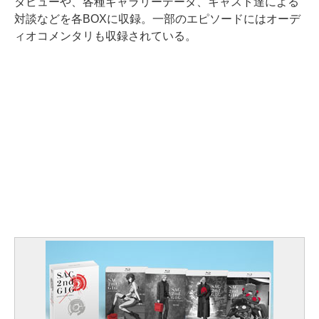
タビューや、各種ギャラリーデータ、キャスト達による
対談などを各BOXに収録。一部のエピソードにはオーデ
ィオコメンタリも収録されている。