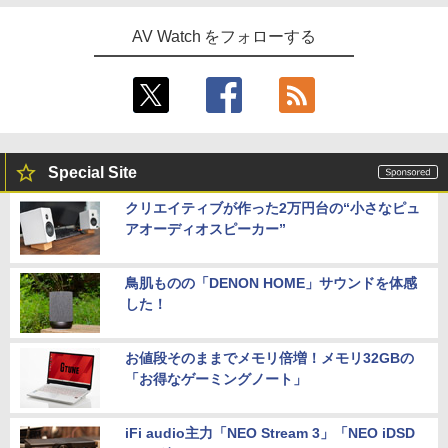
AV Watch をフォローする
Special Site
クリエイティブが作った2万円台の“小さなピュ
アオーディオスピーカー”
鳥肌ものの「DENON HOME」サウンドを体感
した！
お値段そのままでメモリ倍増！メモリ32GBの
「お得なゲーミングノート」
iFi audio主力「NEO Stream 3」「NEO iDSD