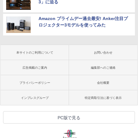
3」に迫る
Amazon プライムデー過去最安! Anker注目プ
ロジェクター3モデルを使ってみた
本サイトのご利用について
お問い合わせ
広告掲載のご案内
編集部へのご連絡
プライバシーポリシー
会社概要
インプレスグループ
特定商取引法に基づく表示
PC版で見る