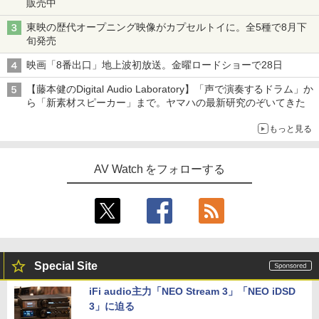
販売中
東映の歴代オープニング映像がカプセルトイに。全5種で8月下
旬発売
映画「8番出口」地上波初放送。金曜ロードショーで28日
【藤本健のDigital Audio Laboratory】「声で演奏するドラム」か
ら「新素材スピーカー」まで。ヤマハの最新研究のぞいてきた
もっと見る
AV Watch をフォローする
Special Site
iFi audio主力「NEO Stream 3」「NEO iDSD
3」に迫る