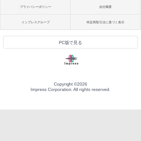
プライバシーポリシー
会社概要
インプレスグループ
特定商取引法に基づく表示
PC版で見る
Copyright ©
2026
Impress Corporation. All rights reserved.