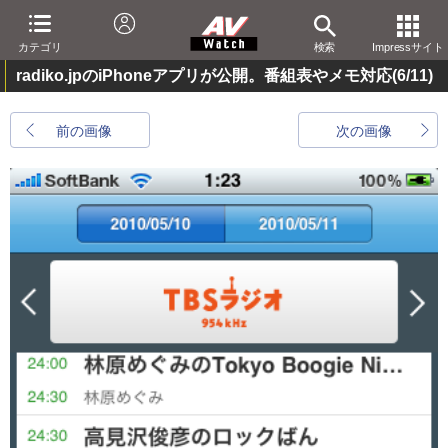
カテゴリ
検索
Impressサイト
radiko.jpのiPhoneアプリが公開。番組表やメモ対応
(6/11)
前の画像
次の画像