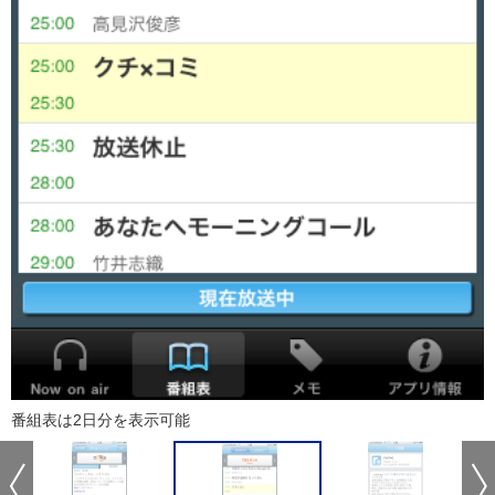
番組表は2日分を表示可能