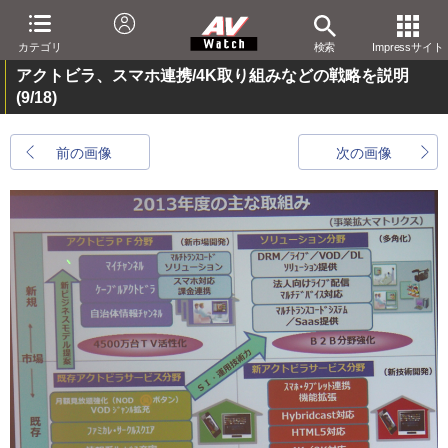
カテゴリ
検索
Impressサイト
アクトビラ、スマホ連携/4K取り組みなどの戦略を説明
(9/18)
前の画像
次の画像