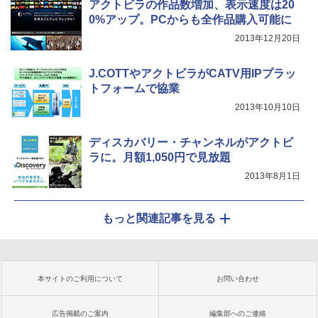
アクトビラの作品数増加、表示速度は20
0%アップ。PCからも全作品購入可能に
2013年12月20日
J.COTTやアクトビラがCATV用IPプラッ
トフォームで協業
2013年10月10日
ディスカバリー・チャンネルがアクトビ
ラに。月額1,050円で見放題
2013年8月1日
もっと関連記事を見る
本サイトのご利用について
お問い合わせ
広告掲載のご案内
編集部へのご連絡