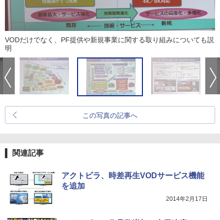
VODだけでなく、PF提供や新規事業に関する取り組みについても説
明
この写真の記事へ
関連記事
アクトビラ、時差再生VODサービス機能
を追加
2014年2月17日