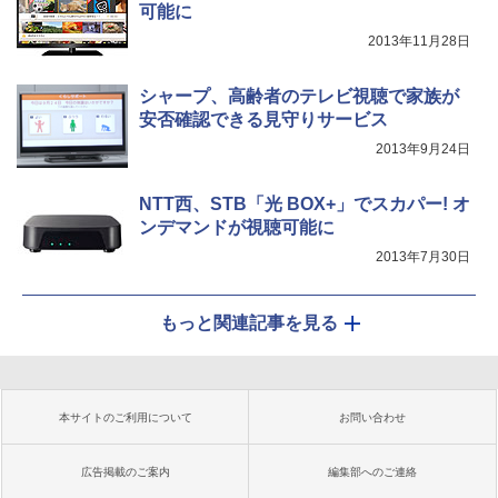
可能に
2013年11月28日
シャープ、高齢者のテレビ視聴で家族が
安否確認できる見守りサービス
2013年9月24日
NTT西、STB「光 BOX+」でスカパー! オ
ンデマンドが視聴可能に
2013年7月30日
もっと関連記事を見る
本サイトのご利用について
お問い合わせ
広告掲載のご案内
編集部へのご連絡