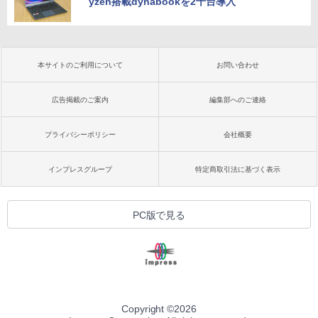
yzen搭載dynabookを2千台導入
本サイトのご利用について
お問い合わせ
広告掲載のご案内
編集部へのご連絡
プライバシーポリシー
会社概要
インプレスグループ
特定商取引法に基づく表示
PC版で見る
Copyright ©
2026