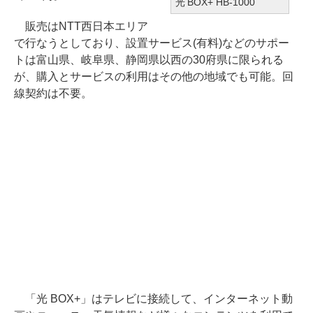
光 BOX+ HB-1000
販売はNTT西日本エリア
で行なうとしており、設置サービス(有料)などのサポー
トは富山県、岐阜県、静岡県以西の30府県に限られる
が、購入とサービスの利用はその他の地域でも可能。回
線契約は不要。
「光 BOX+」はテレビに接続して、インターネット動