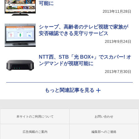
可能に
2013年11月28日
シャープ、高齢者のテレビ視聴で家族が
安否確認できる見守りサービス
2013年9月24日
NTT西、STB「光 BOX+」でスカパー! オ
ンデマンドが視聴可能に
2013年7月30日
もっと関連記事を見る
本サイトのご利用について
お問い合わせ
広告掲載のご案内
編集部へのご連絡