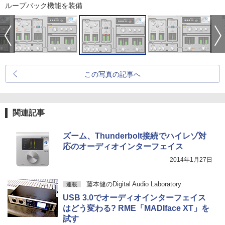
ループバック機能を装備
この写真の記事へ
関連記事
ズーム、Thunderbolt接続でハイレゾ対
応のオーディオインターフェイス
2014年1月27日
藤本健のDigital Audio Laboratory
連載
USB 3.0でオーディオインターフェイス
はどう変わる? RME「MADIface XT」を
試す