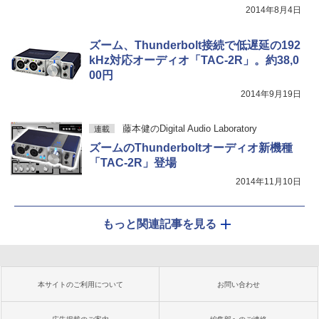
2014年8月4日
ズーム、Thunderbolt接続で低遅延の192
kHz対応オーディオ「TAC-2R」。約38,0
00円
2014年9月19日
藤本健のDigital Audio Laboratory
連載
ズームのThunderboltオーディオ新機種
「TAC-2R」登場
2014年11月10日
もっと関連記事を見る
本サイトのご利用について
お問い合わせ