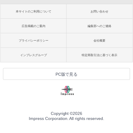
本サイトのご利用について
お問い合わせ
広告掲載のご案内
編集部へのご連絡
プライバシーポリシー
会社概要
インプレスグループ
特定商取引法に基づく表示
PC版で見る
Copyright ©
2026
Impress Corporation. All rights reserved.