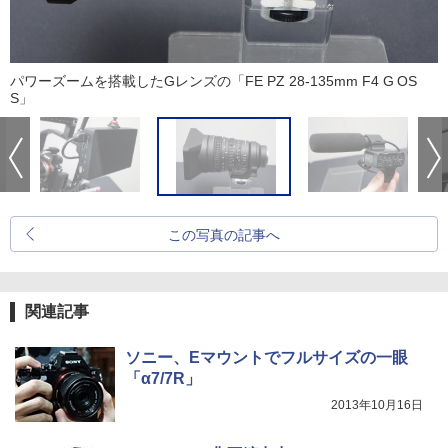
パワーズームを搭載したGレンズの「FE PZ 28-135mm F4 G OS
S」
この写真の記事へ
関連記事
ソニー、Eマウントでフルサイズの一眼
「α7/7R」
2013年10月16日