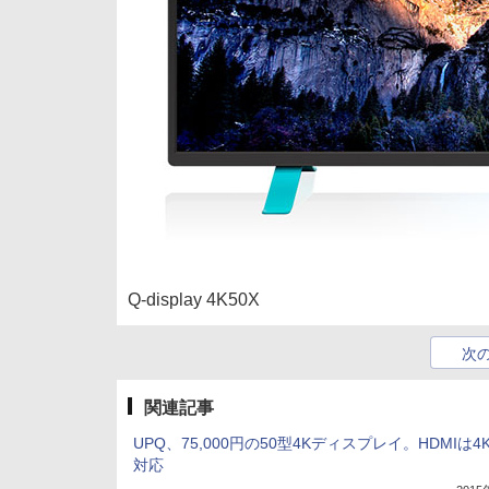
Q-display 4K50X
次
関連記事
UPQ、75,000円の50型4Kディスプレイ。HDMIは4K/
対応