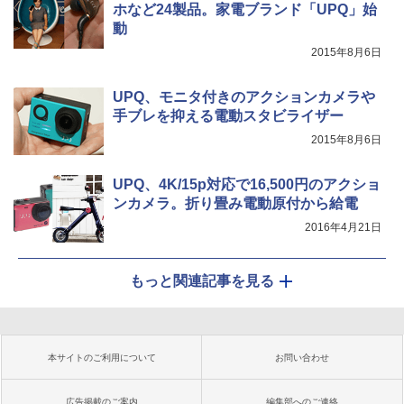
ホなど24製品。家電ブランド「UPQ」始
動
2015年8月6日
UPQ、モニタ付きのアクションカメラや
手ブレを抑える電動スタビライザー
2015年8月6日
UPQ、4K/15p対応で16,500円のアクショ
ンカメラ。折り畳み電動原付から給電
2016年4月21日
もっと関連記事を見る
本サイトのご利用について
お問い合わせ
広告掲載のご案内
編集部へのご連絡