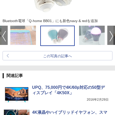
Bluetooth電球「Q-home BB01」にも新色navy & redを追加
この写真の記事へ
関連記事
UPQ、75,000円で4K/60p対応の50型デ
ィスプレイ「4K50X」
2016年2月29日
4K液晶やハイブリッドイヤフォン、スマ