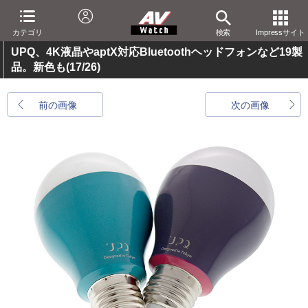
カテゴリ
検索
Impressサイト
UPQ、4K液晶やaptX対応Bluetoothヘッドフォンなど19製
品。新色も
(17/26)
前の画像
次の画像