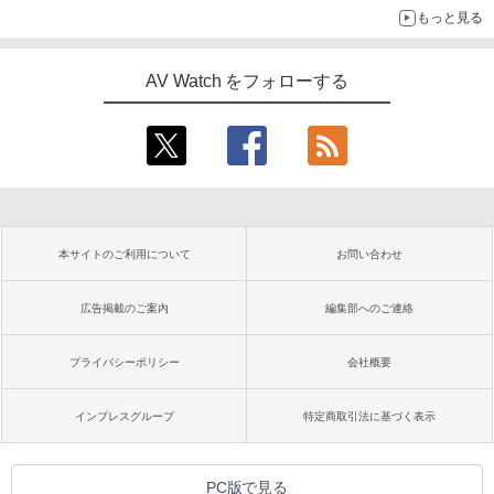
もっと見る
AV Watch をフォローする
本サイトのご利用について
お問い合わせ
広告掲載のご案内
編集部へのご連絡
プライバシーポリシー
会社概要
インプレスグループ
特定商取引法に基づく表示
PC版で見る