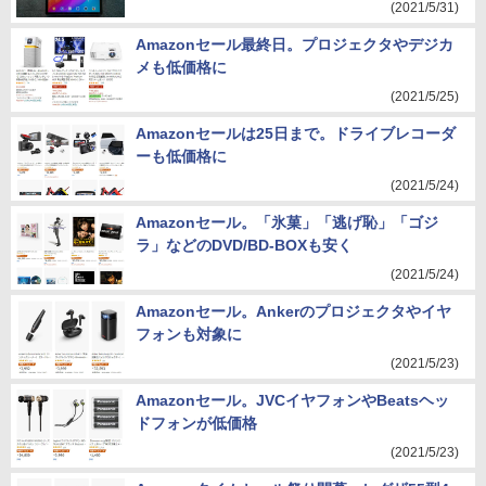
(2021/5/31)
Amazonセール最終日。プロジェクタやデジカ
メも低価格に
(2021/5/25)
Amazonセールは25日まで。ドライブレコーダ
ーも低価格に
(2021/5/24)
Amazonセール。「氷菓」「逃げ恥」「ゴジ
ラ」などのDVD/BD-BOXも安く
(2021/5/24)
Amazonセール。Ankerのプロジェクタやイヤ
フォンも対象に
(2021/5/23)
Amazonセール。JVCイヤフォンやBeatsヘッ
ドフォンが低価格
(2021/5/23)