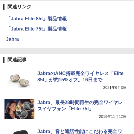
関連リンク
「Jabra Elite 85t」製品情報
「Jabra Elite 75t」製品情報
Jabra
関連記事
JabraのANC搭載完全ワイヤレス「Elite
85t」が約15%オフ。16日まで
2021年6月3日
Jabra、最長28時間再生の完全ワイヤレ
スイヤフォン「Elite 75t」
2019年11月12日
Jabra、音と通話性能にこだわる完全ワ