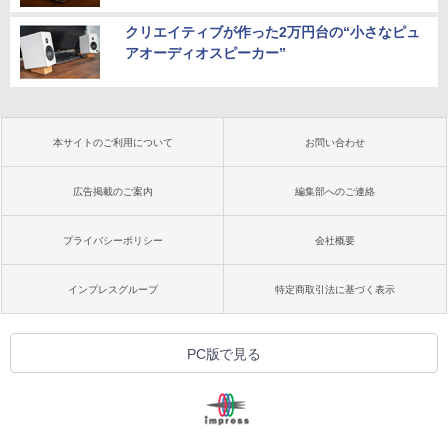
クリエイティブが作った2万円台の“小さなピュ
アオーディオスピーカー”
本サイトのご利用について
お問い合わせ
広告掲載のご案内
編集部へのご連絡
プライバシーポリシー
会社概要
インプレスグループ
特定商取引法に基づく表示
PC版で見る