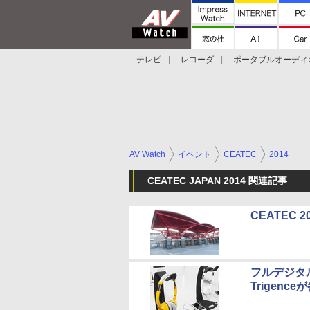
テレビ
レコーダ
ポータブルオーディ
スマートスピーカー
デジカメ
プロジ
AV Watch
イベント
CEATEC
2014
CEATEC JAPAN 2014 関連記事
CEATEC 
フルデジタ
Trigenc