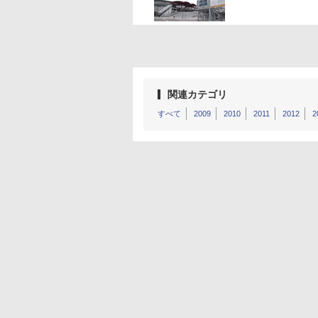
関連カテゴリ
すべて
2009
2010
2011
2012
2