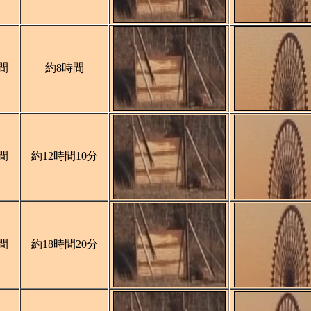
間
約8時間
間
約12時間10分
間
約18時間20分