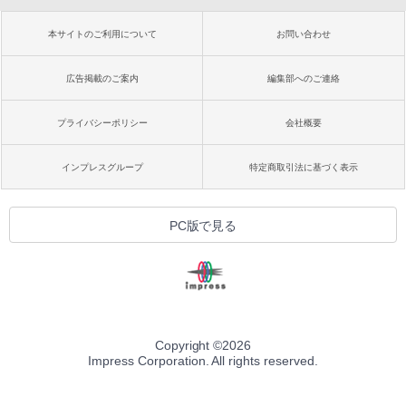
本サイトのご利用について
お問い合わせ
広告掲載のご案内
編集部へのご連絡
プライバシーポリシー
会社概要
インプレスグループ
特定商取引法に基づく表示
PC版で見る
Copyright ©
2026
Impress Corporation. All rights reserved.