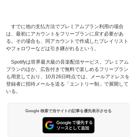
すでに他の支払方法でプレミアムプラン利用の場合
は、最初にアカウントをフリープランに戻す必要があ
る。その場合も、同アカウントで作成したプレイリスト
やフォロワーなどは引き継がれるという。
Spotifyは世界最大級の音楽配信サービス。プレミアム
プランのほか、広告付きで無料で楽しめるフリープラン
も用意しており、10月26日時点では、メールアドレスを
登録者に招待メールを送る「エントリー制」で展開して
いる。
Google 検索で当サイトの記事を優先表示させる