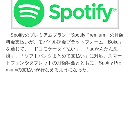
Spotifyのプレミアムプラン「Spotify Premium」の月額
料金支払いが、モバイル課金プラットフォーム「Boku」
を通じて、「ドコモケータイ払い」、「auかんたん決
済」、「ソフトバンクまとめて支払い」に対応。スマー
トフォンやタブレットの月額料金とともに、Spotify Pre
miumの支払いが行なえるようになった。