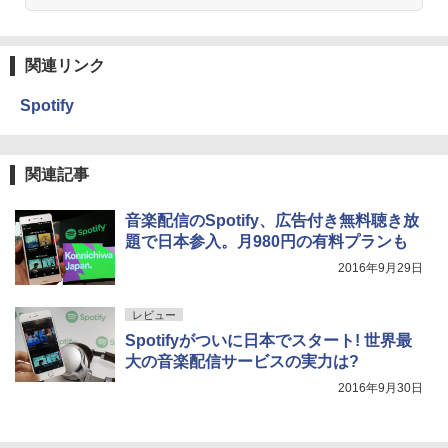
関連リンク
Spotify
関連記事
音楽配信のSpotify、広告付き無料聴き放
題で日本参入。月980円の有料プランも
2016年9月29日
レビュー
Spotifyがついに日本でスタート! 世界最
大の音楽配信サービスの実力は?
2016年9月30日