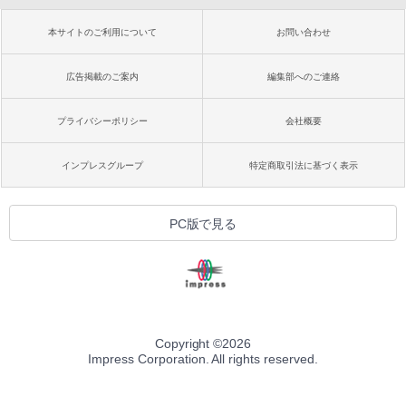
本サイトのご利用について
お問い合わせ
広告掲載のご案内
編集部へのご連絡
プライバシーポリシー
会社概要
インプレスグループ
特定商取引法に基づく表示
PC版で見る
Copyright ©
2026
Impress Corporation. All rights reserved.