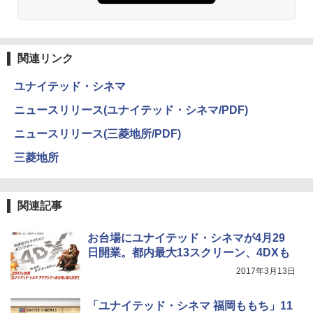
関連リンク
ユナイテッド・シネマ
ニュースリリース(ユナイテッド・シネマ/PDF)
ニュースリリース(三菱地所/PDF)
三菱地所
関連記事
お台場にユナイテッド・シネマが4月29
日開業。都内最大13スクリーン、4DXも
2017年3月13日
「ユナイテッド・シネマ 福岡ももち」11