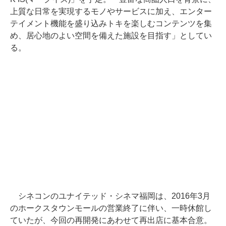
上質な日常を実現するモノやサービスに加え、エンター
テイメント機能を盛り込みトキを楽しむコンテンツを集
め、居心地のよい空間を備えた施設を目指す」としてい
る。
シネコンのユナイテッド・シネマ福岡は、2016年3月
のホークスタウンモールの営業終了に伴い、一時休館し
ていたが、今回の再開発にあわせて再出店に基本合意。