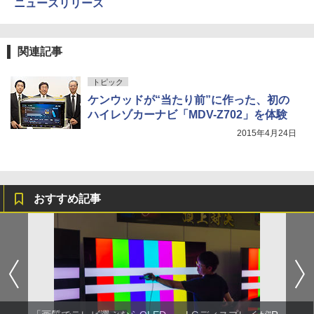
ニュースリリース
関連記事
トピック
ケンウッドが“当たり前”に作った、初の
ハイレゾカーナビ「MDV-Z702」を体験
2015年4月24日
おすすめ記事