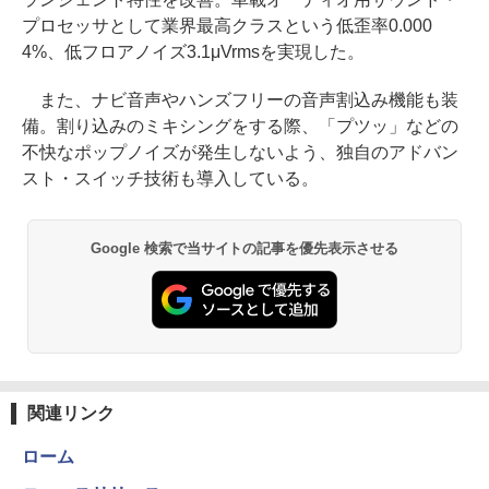
プロセッサとして業界最高クラスという低歪率0.000
4%、低フロアノイズ3.1μVrmsを実現した。
また、ナビ音声やハンズフリーの音声割込み機能も装
備。割り込みのミキシングをする際、「プツッ」などの
不快なポップノイズが発生しないよう、独自のアドバン
スト・スイッチ技術も導入している。
Google 検索で当サイトの記事を優先表示させる
関連リンク
ローム