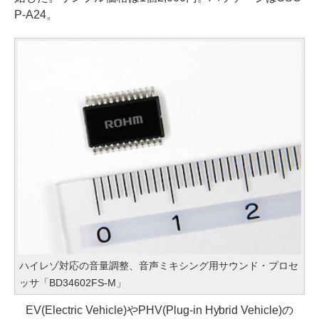
P-A24。
ハイレゾ対応の音量調整、音声ミキシング用サウンド・プロセ
ッサ「BD34602FS-M」
EV(Electric Vehicle)やPHV(Plug-in Hybrid Vehicle)の