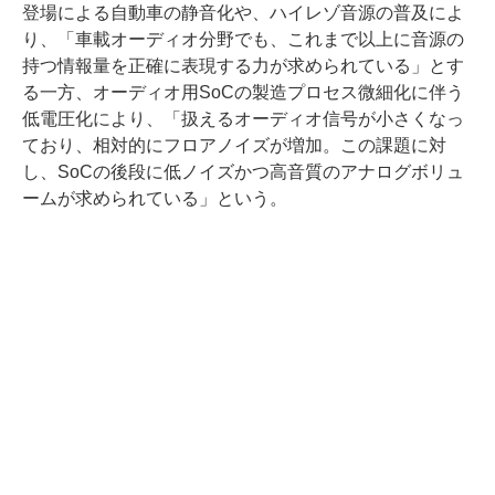
登場による自動車の静音化や、ハイレゾ音源の普及によ
り、「車載オーディオ分野でも、これまで以上に音源の
持つ情報量を正確に表現する力が求められている」とす
る一方、オーディオ用SoCの製造プロセス微細化に伴う
低電圧化により、「扱えるオーディオ信号が小さくなっ
ており、相対的にフロアノイズが増加。この課題に対
し、SoCの後段に低ノイズかつ高音質のアナログボリュ
ームが求められている」という。