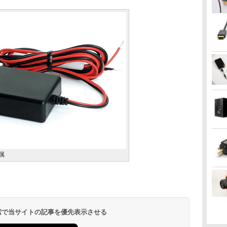
属
 検索で当サイトの記事を優先表示させる