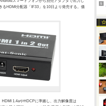
Androidスマートフォンから別売アダプタで出力し
きるHDMI分配器「IF33」を10日より発売する。価
HDMI 1.4aやHDCPに準拠し、出力解像度は