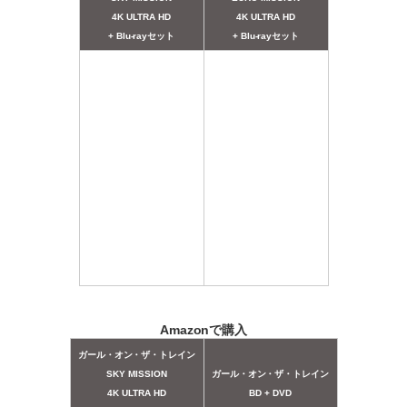
4K ULTRA HD
4K ULTRA HD
+ Blu-rayセット
+ Blu-rayセット
Amazonで購入
ガール・オン・ザ・トレイン
SKY MISSION
ガール・オン・ザ・トレイン
4K ULTRA HD
BD + DVD