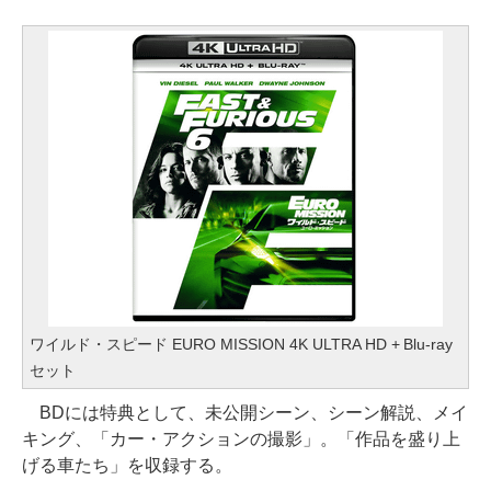
ワイルド・スピード EURO MISSION 4K ULTRA HD + Blu-ray
セット
BDには特典として、未公開シーン、シーン解説、メイ
キング、「カー・アクションの撮影」。「作品を盛り上
げる車たち」を収録する。