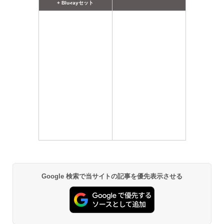
+ Blu-rayセット
Google 検索で当サイトの記事を優先表示させる