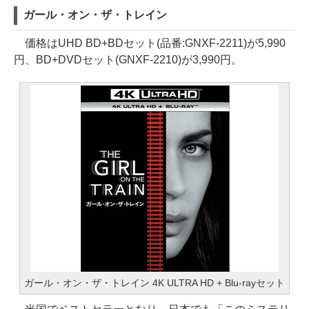
ガール・オン・ザ・トレイン
価格はUHD BD+BDセット(品番:GNXF-2211)が5,990
円、BD+DVDセット(GNXF-2210)が3,990円。
ガール・オン・ザ・トレイン 4K ULTRA HD + Blu-rayセット