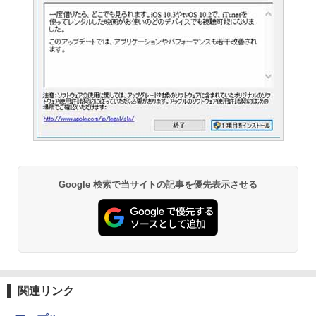
Google 検索で当サイトの記事を優先表示させる
関連リンク