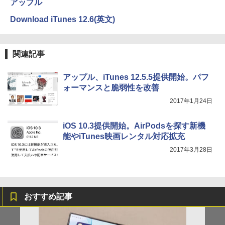
アップル
Download iTunes 12.6(英文)
関連記事
アップル、iTunes 12.5.5提供開始。パフ
ォーマンスと脆弱性を改善
2017年1月24日
iOS 10.3提供開始。AirPodsを探す新機
能やiTunes映画レンタル対応拡充
2017年3月28日
おすすめ記事