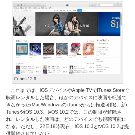
iTunes 12.6
これまでは、iOSデバイスやApple TVでiTunes Storeで
映画レンタルした場合、ほかのデバイスに映画を転送で
きなかった(Mac/WindowsのiTunesからは転送可能)。新i
TunesやiOS 10.3、tvOS 10.2では、この制限が解除さ
れ、レンタルした映画は、どのデバイスでも視聴可能に
なる。ただし、22日18時現在、iOS 10.3とtvOS 10.2は提
供開始されていない。