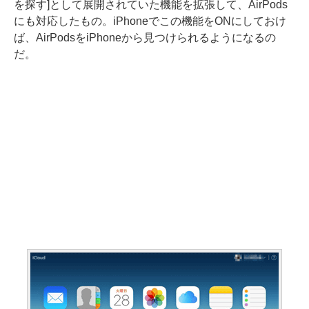
を探す]として展開されていた機能を拡張して、AirPods
にも対応したもの。iPhoneでこの機能をONにしておけ
ば、AirPodsをiPhoneから見つけられるようになるの
だ。