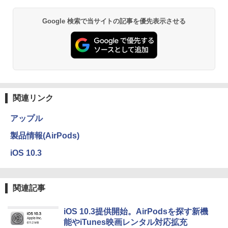
Google 検索で当サイトの記事を優先表示させる
関連リンク
アップル
製品情報(AirPods)
iOS 10.3
関連記事
iOS 10.3提供開始。AirPodsを探す新機
能やiTunes映画レンタル対応拡充