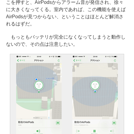
こを押すと、AirPodsからアラーム音が発信され、徐々
に大きくなってくる。室内であれば、この機能を使えば
AirPodsが見つからない、ということはほとんど解消さ
れるはずだ。
もっともバッテリが完全になくなってしまうと動作し
ないので、その点は注意したい。