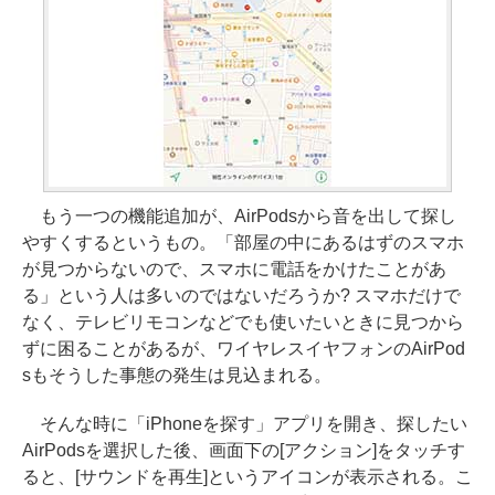
もう一つの機能追加が、AirPodsから音を出して探し
やすくするというもの。「部屋の中にあるはずのスマホ
が見つからないので、スマホに電話をかけたことがあ
る」という人は多いのではないだろうか? スマホだけで
なく、テレビリモコンなどでも使いたいときに見つから
ずに困ることがあるが、ワイヤレスイヤフォンのAirPod
sもそうした事態の発生は見込まれる。
そんな時に「iPhoneを探す」アプリを開き、探したい
AirPodsを選択した後、画面下の[アクション]をタッチす
ると、[サウンドを再生]というアイコンが表示される。こ