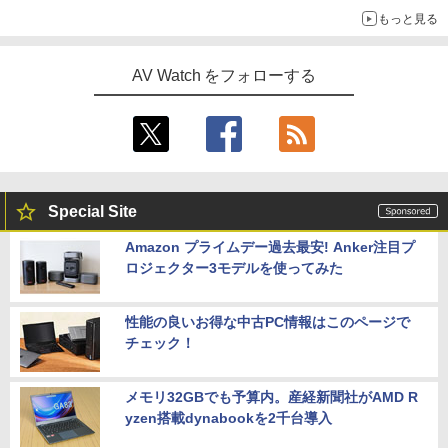
もっと見る
AV Watch をフォローする
Special Site
Amazon プライムデー過去最安! Anker注目プ
ロジェクター3モデルを使ってみた
性能の良いお得な中古PC情報はこのページで
チェック！
メモリ32GBでも予算内。産経新聞社がAMD R
yzen搭載dynabookを2千台導入