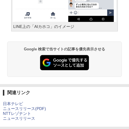
LINE上の「AIカホコ」のイメージ
Google 検索で当サイトの記事を優先表示させる
関連リンク
日本テレビ
ニュースリリース(PDF)
NTTレゾナント
ニュースリリース