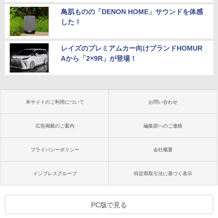
鳥肌ものの「DENON HOME」サウンドを体感
した！
レイズのプレミアムカー向けブランドHOMUR
Aから「2×9R」が登場！
本サイトのご利用について
お問い合わせ
広告掲載のご案内
編集部へのご連絡
プライバシーポリシー
会社概要
インプレスグループ
特定商取引法に基づく表示
PC版で見る