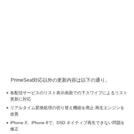
PrimeSeat対応以外の更新内容は以下の通り。
各配信サービスのリスト表示画面での下スワイプによるリスト
更新に対応
リアルタイム変換処理の切り替え機能を廃止:再生エンジンを
改善
iPhone X、iPhone 8で、DSD ネイティブ再生できない問題を
修正