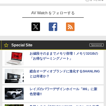
AV Watch をフォローする
Special Site
お値段そのままでメモリ倍増！メモリ32GBの
「お得なゲーミングノート」
総合オーディオブランドに進化するSHANLING
とは何者か？
レイズのパワーデザインホイール「M6」に新
色登場!!