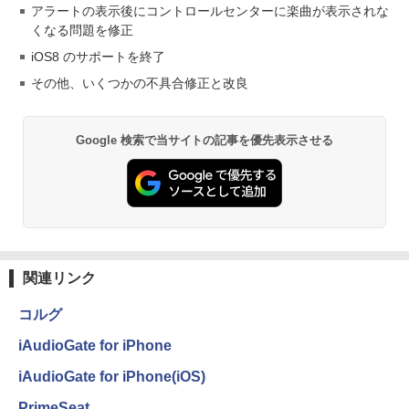
アラートの表示後にコントロールセンターに楽曲が表示されな
くなる問題を修正
iOS8 のサポートを終了
その他、いくつかの不具合修正と改良
Google 検索で当サイトの記事を優先表示させる
関連リンク
コルグ
iAudioGate for iPhone
iAudioGate for iPhone(iOS)
PrimeSeat