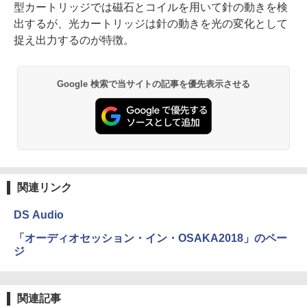
型カートリッジでは磁石とコイルを用いて針の動きを検
出するが、光カートリッジは針の動きを光の変化として
捉え出力するのが特徴。
Google 検索で当サイトの記事を優先表示させる
関連リンク
DS Audio
「オーディオセッション・イン・OSAKA2018」のペー
ジ
関連記事