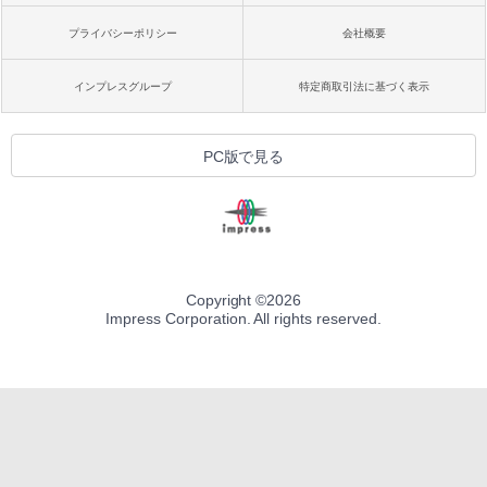
プライバシーポリシー
会社概要
インプレスグループ
特定商取引法に基づく表示
PC版で見る
Copyright ©
2026
Impress Corporation. All rights reserved.