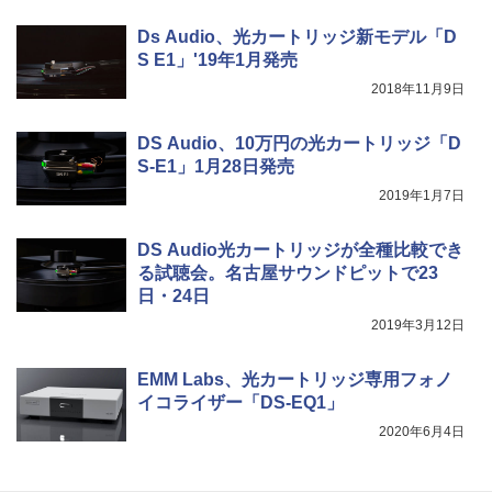
Ds Audio、光カートリッジ新モデル「D
S E1」'19年1月発売
2018年11月9日
DS Audio、10万円の光カートリッジ「D
S-E1」1月28日発売
2019年1月7日
DS Audio光カートリッジが全種比較でき
る試聴会。名古屋サウンドピットで23
日・24日
2019年3月12日
EMM Labs、光カートリッジ専用フォノ
イコライザー「DS-EQ1」
2020年6月4日