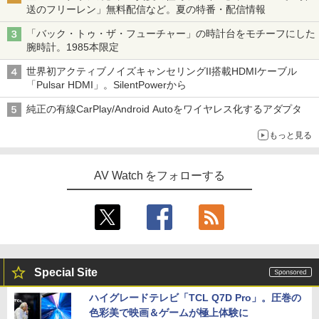
送のフリーレン」無料配信など。夏の特番・配信情報
「バック・トゥ・ザ・フューチャー」の時計台をモチーフにした
腕時計。1985本限定
世界初アクティブノイズキャンセリングII搭載HDMIケーブル
「Pulsar HDMI」。SilentPowerから
純正の有線CarPlay/Android Autoをワイヤレス化するアダプタ
もっと見る
AV Watch をフォローする
Special Site
ハイグレードテレビ「TCL Q7D Pro」。圧巻の
色彩美で映画＆ゲームが極上体験に