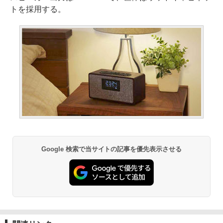
トを採用する。
Google 検索で当サイトの記事を優先表示させる