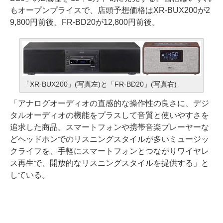
もオープンプライスで、店頭予想価格はXR-BUX200が2
9,800円前後、FR-BD20が12,800円前後。
「XR-BUX200」(写真左)と「FR-BD20」(写真右)
「アナログオーディオの直感的な操作性の良さに、デジ
タルオーディオの機能をプラスして音質と使いやすさを
追求した商品。スマートフォンや携帯音楽プレーヤーな
どヘッドホンでのリスニングスタイルが多いミュージッ
クライフを、手軽にスマートフォンとつながりワイヤレ
ス再生で、開放的なリスニングスタイルを提供する」と
している。