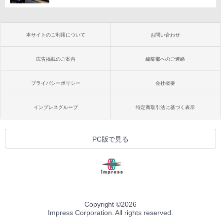
本サイトのご利用について
お問い合わせ
広告掲載のご案内
編集部へのご連絡
プライバシーポリシー
会社概要
インプレスグループ
特定商取引法に基づく表示
PC版で見る
Copyright ©
2026
Impress Corporation. All rights reserved.