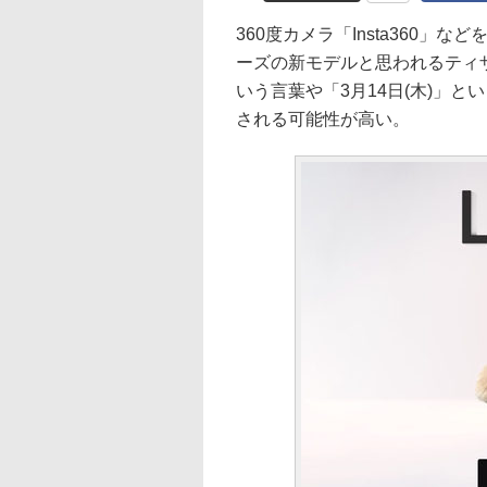
360度カメラ「Insta360」などを手が
ーズの新モデルと思われるティザ
いう言葉や「3月14日(木)」
される可能性が高い。