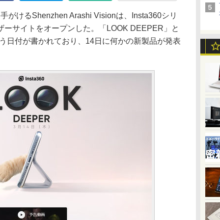
けるShenzhen Arashi Visionは、Insta360シリ
ーサイトをオープンした。「LOOK DEEPER」と
という日付が書かれており、14日に何かの新製品が発表