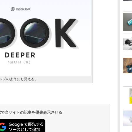
レンズのようにも見える。
 検索で当サイトの記事を優先表示させる