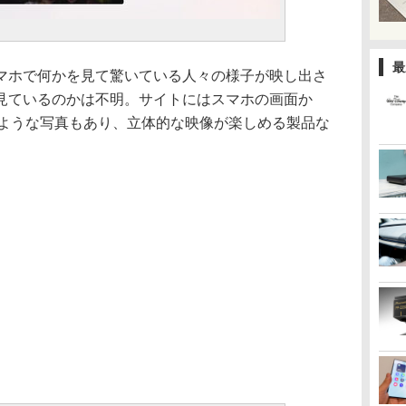
最
マホで何かを見て驚いている人々の様子が映し出さ
見ているのかは不明。サイトにはスマホの画面か
るような写真もあり、立体的な映像が楽しめる製品な