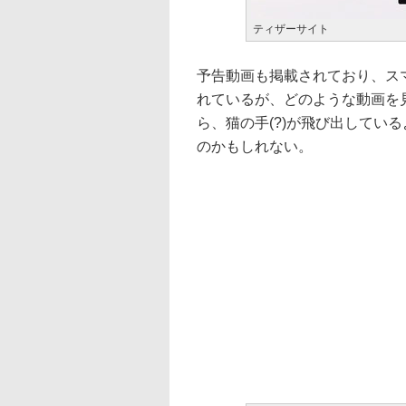
ティザーサイト
予告動画も掲載されており、ス
れているが、どのような動画を
ら、猫の手(?)が飛び出してい
のかもしれない。