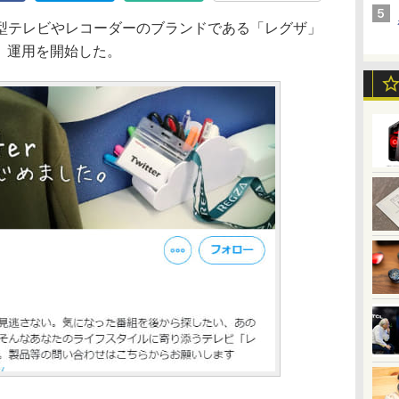
型テレビやレコーダーのブランドである「レグザ」
開設、運用を開始した。