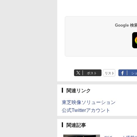
Google
ポスト
リスト
シ
関連リンク
東芝映像ソリューション
公式Twitterアカウント
関連記事