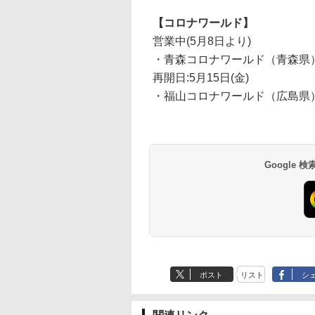
【コロナワールド】
営業中(5月8日より)
・青森コロナワールド（青森県
再開日:5月15日(金)
・福山コロナワールド（広島県
Google
ポスト
リスト
シ