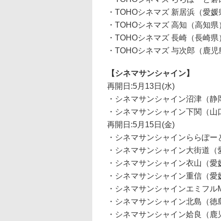
・TOHOシネマズ 新居浜（愛媛
・TOHOシネマズ 高知（高知県
・TOHOシネマズ 長崎（長崎県
・TOHOシネマズ 与次郎（鹿児
【シネマサンシャイン】
再開日:5月13日(水)
・シネマサンシャイン沼津（静
・シネマサンシャイン下関（山
再開日:5月15日(金)
・シネマサンシャインららぽー
・シネマサンシャイン大街道（
・シネマサンシャイン衣山（愛
・シネマサンシャイン重信（愛
・シネマサンシャインエミフルM
・シネマサンシャイン北島（徳
・シネマサンシャイン姶良（鹿