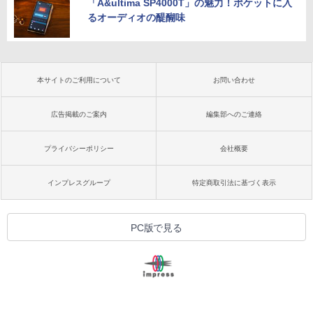
「A&ultima SP4000T」の魅力！ポケットに入
るオーディオの醍醐味
本サイトのご利用について
お問い合わせ
広告掲載のご案内
編集部へのご連絡
プライバシーポリシー
会社概要
インプレスグループ
特定商取引法に基づく表示
PC版で見る