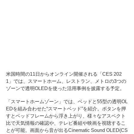
米国時間の11日からオンライン開催される「CES 202
1」では、スマートホーム、レストラン、メトロの3つの
ゾーンで透明OLEDを使った活用事例を披露する予定。
「スマートホームゾーン」では、ベッドと55型の透明OL
EDを組み合わせた“スマートベッド”を紹介。ボタンを押
すとベッドフレームから浮き上がり、様々なアスペクト
比で天気情報の確認や、テレビ番組や映画を視聴するこ
とが可能。画面から音が出るCinematic Sound OLED(CS