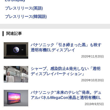
プレスリリース(英語)
プレスリリース(韓国語)
関連記事
パナソニック「引き締まった黒」も映す
透明有機ELディスプレイ
2020年11月20日
シャープ、感染防止&発光しない「透明
ディスプレイパーティション」
2020年10月20日
パナソニック“未来のテレビ”発表。デュ
アルパネルMegaCon液晶と透明有機EL
2019年9月5日