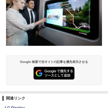
Google 検索で当サイトの記事を優先表示させる
関連リンク
LG Display