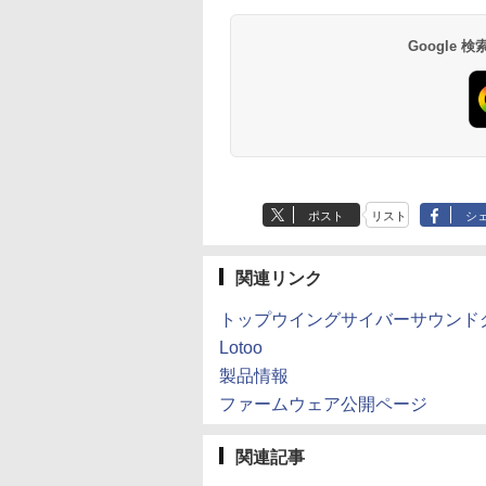
Google
ポスト
リスト
シ
関連リンク
トップウイングサイバーサウンド
Lotoo
製品情報
ファームウェア公開ページ
関連記事