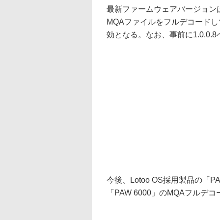
最新ファームウェアバージョンは1.
MQAファイルをフルデコードし
効となる。なお、事前に1.0.0
今後、Lotoo OS採用製品の「PAW G
「PAW 6000」のMQAフル