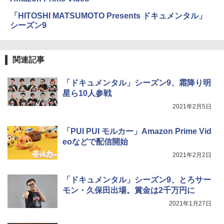
「HITOSHI MATSUMOTO Presents ドキュメンタル」
シーズン9
関連記事
「ドキュメンタル」シーズン9、霜降り明
星ら10人参戦
2021年2月5日
「PUI PUI モルカー」Amazon Prime Vid
eoなどで配信開始
2021年2月2日
「ドキュメンタル」シーズン9、とろサー
モン・久保田出場。賞金は2千万円に
2021年1月27日