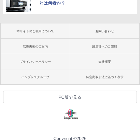
とは何者か？
本サイトのご利用について
お問い合わせ
広告掲載のご案内
編集部へのご連絡
プライバシーポリシー
会社概要
インプレスグループ
特定商取引法に基づく表示
PC版で見る
Copyright ©
2026