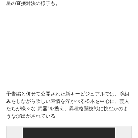
星の直接対決の様子も。
予告編と併せて公開された新キービジュアルでは、腕組
みをしながら険しい表情を浮かべる松本を中心に、芸人
たちが様々な"武器"を携え、異種格闘技戦に挑むかのよ
うな演出がされている。