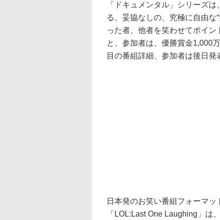
「ドキュメンタル」シリーズは
る、妥協なしの、究極に自由な
った者、他者を笑わせてポイン
と、参加者は、優勝賞金1,00
目の番組詳細、参加者は後日発
日本発のお笑い番組フォーマッ
「LOL:Last One Laug