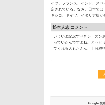
イツ、フランス、インド、スペ
定されている。なお、日本では「LOL
キシコ、ドイツ、イタリア版が
松本人志 コメント
いよいよ記念すべきシーズン1
っていたんですよね。とうと
てくれる人もたぶん、十分納
Google