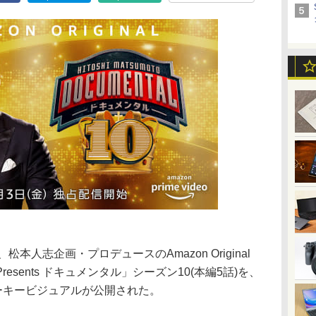
ては、松本人志企画・プロデュースのAmazon Original
 Presents ドキュメンタル」シーズン10(本編5話)を、
ーキービジュアルが公開された。