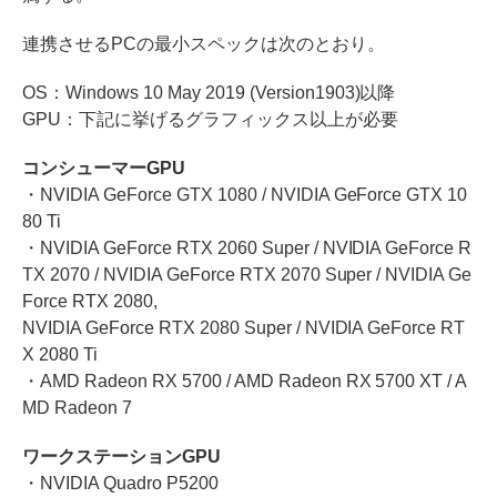
連携させるPCの最小スペックは次のとおり。
OS：Windows 10 May 2019 (Version1903)以降
GPU：下記に挙げるグラフィックス以上が必要
コンシューマーGPU
・NVIDIA GeForce GTX 1080 / NVIDIA GeForce GTX 10
80 Ti
・NVIDIA GeForce RTX 2060 Super / NVIDIA GeForce R
TX 2070 / NVIDIA GeForce RTX 2070 Super / NVIDIA Ge
Force RTX 2080,
NVIDIA GeForce RTX 2080 Super / NVIDIA GeForce RT
X 2080 Ti
・AMD Radeon RX 5700 / AMD Radeon RX 5700 XT / A
MD Radeon 7
ワークステーションGPU
・NVIDIA Quadro P5200