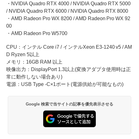
・NVIDIA Quadro RTX 4000 / NVIDIA Quadro RTX 5000
/ NVIDIA Quadro RTX 6000 / NVIDIA Quadro RTX 8000
・AMD Radeon Pro WX 8200 / AMD Radeon Pro WX 92
00
・AMD Radeon Pro W5700
CPU：インテル Core i7 / インテルXeon E3-1240 v5 / AM
D Ryzen 5以上
メモリ：16GB RAM 以上
映像出力：DisplayPort 1.3以上(変換アダプタ使用時は正
常に動作しない場合あり)
電源：USB Type -C×1ポート(電源供給が可能なもの)
Google 検索で当サイトの記事を優先表示させる