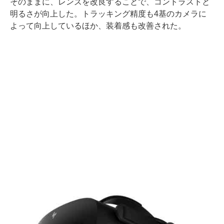
そのままに、レンズを改良することで、コントラストと
明るさが向上した。トラッキング精度も4基のカメラに
よって向上しているほか、装着感も改善された。