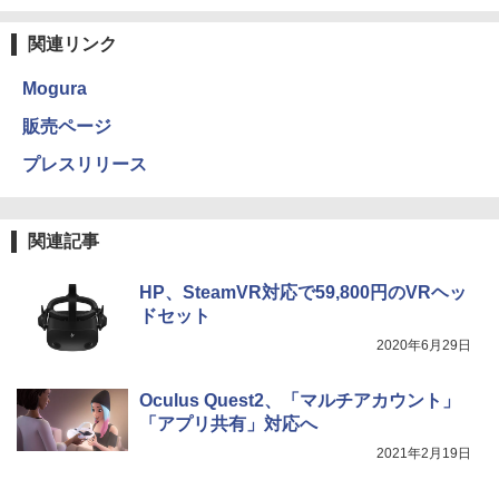
関連リンク
Mogura
販売ページ
プレスリリース
関連記事
HP、SteamVR対応で59,800円のVRヘッ
ドセット
2020年6月29日
Oculus Quest2、「マルチアカウント」
「アプリ共有」対応へ
2021年2月19日