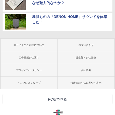
なぜ魅力的なのか？
鳥肌ものの「DENON HOME」サウンドを体感
した！
本サイトのご利用について
お問い合わせ
広告掲載のご案内
編集部へのご連絡
プライバシーポリシー
会社概要
インプレスグループ
特定商取引法に基づく表示
PC版で見る