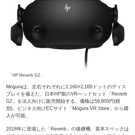
「HP Reverb G2」
Moguraは、左右それぞれに2,160×2,160ドットのディス
プレイを備えた、日本HP製のVRヘッドセット「Reverb
G2」を法人向けに販売開始する。価格は59,800円(税
別)。ビジネス向けECサイト「Mogura VR Store」から購
入が可能。
2018年に登場した「Reverb」の後継機。基本スペックは