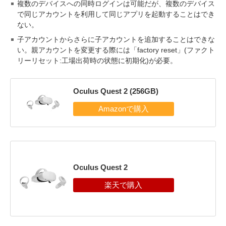
複数のデバイスへの同時ログインは可能だが、複数のデバイス
で同じアカウントを利用して同じアプリを起動することはでき
ない。
子アカウントからさらに子アカウントを追加することはできな
い。親アカウントを変更する際には「factory reset」(ファクト
リーリセット:工場出荷時の状態に初期化)が必要。
Oculus Quest 2 (256GB)
Oculus Quest 2