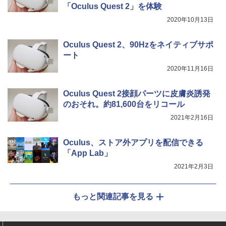
「Oculus Quest 2」を体験
2020年10月13日
Oculus Quest 2、90Hzをネイティブサポ
ート
2020年11月16日
Oculus Quest 2接顔パーツに皮膚炎誘発
のおそれ。約81,600台をリコール
2021年2月16日
Oculus、ストア外アプリを配信できる
「App Lab」
2021年2月3日
もっと関連記事を見る