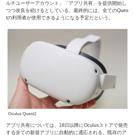
ルチユーザーアカウント」「アプリ共有」を提供開始し
つつ改良を続けるとしている。最終的には、全てのQues
tの利用者が使用できるようになる予定だという。
Oculus Quest2
アプリ共有については、18日以降にOculusストアで発売
する全ての新規アプリに自動的に適応される。既存のア