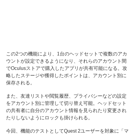
この2つの機能により、1台のヘッドセットで複数のアカ
ウントが設定できるようになり、それらのアカウント間
でOculusストアで購入したアプリが共有可能になる。攻
略したステージや獲得したポイントは、アカウント別に
保存される。
また、友達リストや閲覧履歴、プライバシーなどの設定
をアカウント別に管理して切り替え可能。ヘッドセット
の共有者に自分のアカウント情報を見られたり変更され
たりしないようにロックも掛けられる。
今回、機能のテストとしてQuest 2ユーザーを対象に「マ