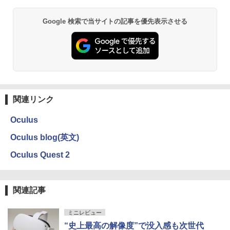
Google 検索で当サイトの記事を優先表示させる
関連リンク
Oculus
Oculus blog(英文)
Oculus Quest 2
関連記事
ミニレビュー
“史上最高の解像度”で没入感も次世代