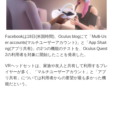
Facebookは18日(米国時間)、Oculus blogにて「Multi-Us
er accounts(マルチユーザーアカウント)」と「App Shari
ng(アプリ共有)」の2つの機能のテストを、Oculus Quest
2の利用者を対象に開始したことを発表した。
VRヘッドセットは、家族や友人と共有して利用するプレ
イヤーが多く、「マルチユーザーアカウント」と「アプ
リ共有」については利用者からの要望が最も多かった機
能だという。