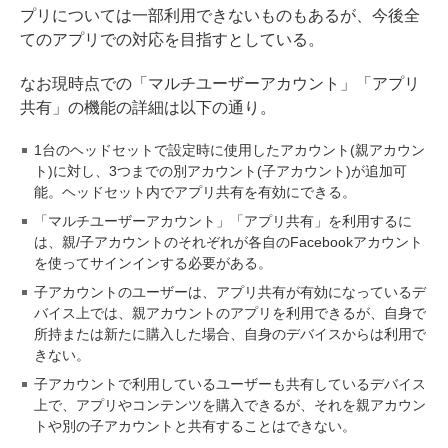
プリについては一部利用できないものもあるが、今後全
てのアプリでの対応を目指すとしている。
なお現時点での「マルチユーザーアカウント」「アプリ
共有」の機能の詳細は以下の通り。
1台のヘッドセットで設定時に使用したアカウント(親アカウン
ト)に対し、3つまでの別アカウント(子アカウント)が追加可
能。ヘッドセット内でアプリ共有を有効にできる。
「マルチユーザーアカウント」「アプリ共有」を利用するに
は、親/子アカウントのそれぞれが各自のFacebookアカウント
を使ってサインインする必要がある。
子アカウントのユーザーは、アプリ共有が有効になっているデ
バイス上では、親アカウントのアプリを利用できるが、自身で
所持または新たに購入した場合、自身のデバイスからは利用で
きない。
子アカウントで利用しているユーザーも共有しているデバイス
上で、アプリやコンテンツを購入できるが、それを親アカウン
トや別の子アカウントと共有することはできない。