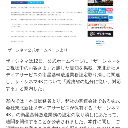
ザ・シネマ公式ホームページより
ザ・シネマは12日、公式ホームページに「ザ・シネマを
ご視聴中のお客さま」と題した告知を掲載。東北新社メ
ディアサービスの衛星基幹放送業務認定取り消しに関連
し、ザ・シネマ4Kについて「総務省の処分に従い、対応
する」と案内した。
案内では「本日総務省より、弊社の関連会社である株式
会社東北新社メディアサービスが保有する『ザ・シネマ
4K』の衛星基幹放送業務の認定の取り消しにあたって、
聴聞を開催することが公表されました。本件に関し、ご