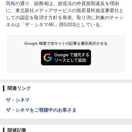
既報
の通り、総務省は、放送法の外資規制違反を理由
に、東北新社メディアサービスの衛星基幹放送事業社と
しての認定を取消す方針を発表。取り消し対象のチャン
ネルは「ザ・シネマ4K」(BS203)としている。
Google 検索で当サイトの記事を優先表示させる
関連リンク
ザ・シネマ
ザ・シネマをご視聴中のお客さま
関連記事