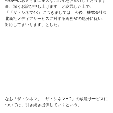
視聴中のお客さまに多大なご心配をお掛けしております
事、深くお詫び申し上げます」と謝罪した上で、
「『ザ・シネマ4K』につきましては、今後、株式会社東
北新社メディアサービスに対する総務省の処分に従い、
対応してまいります」とした。
なお「ザ・シネマ」「ザ・シネマHD」の放送サービスに
ついては、引き続き提供していくという。