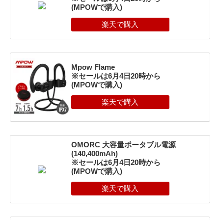
(MPOWで購入)
Mpow Flame
※セールは6⽉4⽇20時から
(MPOWで購入)
OMORC ⼤容量ポータブル電源
(140,400mAh)
※セールは6⽉4⽇20時から
(MPOWで購入)