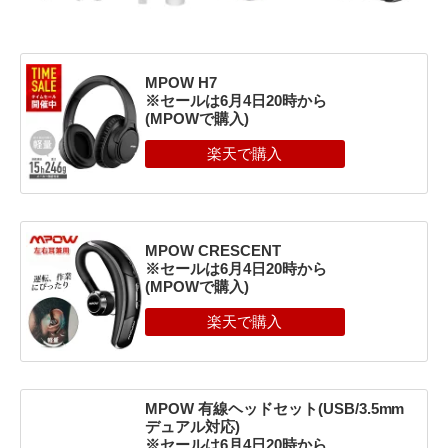
MPOW H7
※セールは6⽉4⽇20時から
(MPOWで購入)
MPOW CRESCENT
※セールは6⽉4⽇20時から
(MPOWで購入)
MPOW 有線ヘッドセット(USB/3.5mm
デュアル対応)
※セールは6⽉4⽇20時から