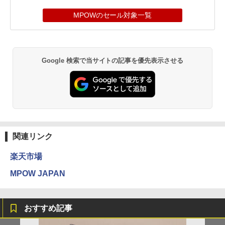
MPOWのセール対象一覧
Google 検索で当サイトの記事を優先表示させる
関連リンク
楽天市場
MPOW JAPAN
おすすめ記事